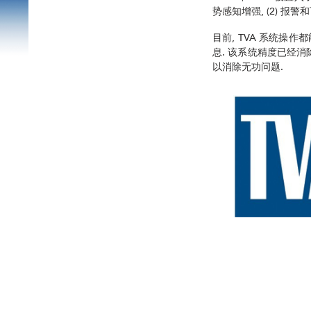
势感知增强, (2) 报警和
目前, TVA 系统操
息. 该系统精度已经消
以消除无功问题.