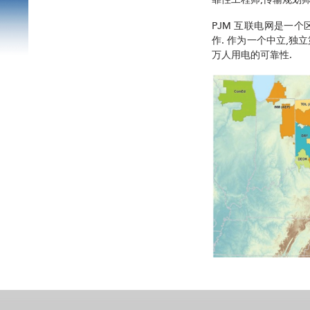
靠性工程师,传输规划
PJM 互联电网是一个
作. 作为一个中立,独
万人用电的可靠性.