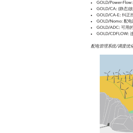
GOLD/Power-F
GOLD/CA: (静态
GOLD/CA-E: 纠
GOLD/Nomo: 
GOLD/ADC: 
GOLD/CDFLOW
配电管理系统/调度优