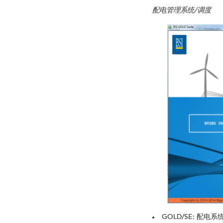
配电管理系统/调度
GOLD/SE: 配