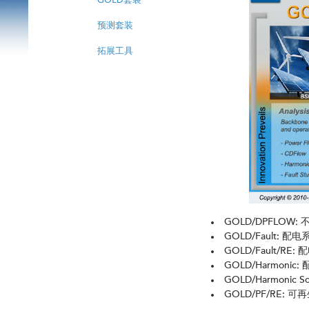
GOLD套装
预测套装
拓展工具
GOLD/DPFLO
GOLD/Fault: 
GOLD/Fault/R
GOLD/Harmoni
GOLD/Harmonic S
GOLD/PF/RE